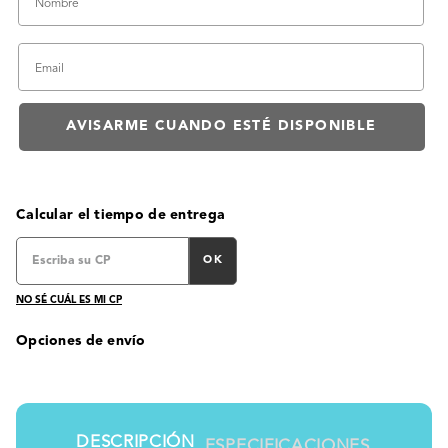
Calcular el tiempo de entrega
OK
NO SÉ CUÁL ES MI CP
Opciones de envío
DESCRIPCIÓN
ESPECIFICACIONES