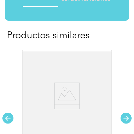
Productos similares