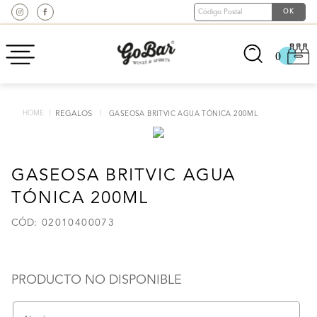
0
REGALOS
GASEOSA BRITVIC AGUA TÓNICA 200ML
GASEOSA BRITVIC AGUA
TÓNICA 200ML
:
02010400073