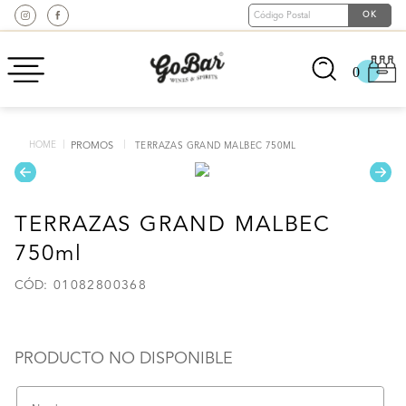
0
PROMOS
TERRAZAS GRAND MALBEC 750ML
TERRAZAS GRAND MALBEC
750ml
:
01082800368