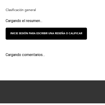
Cargando el resumen…
Cargando comentarios…