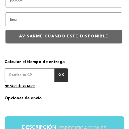
Calcular el tiempo de entrega
OK
NO SÉ CUÁL ES MI CP
Opciones de envío
DESCRIPCIÓN
ESPECIFICACIONES