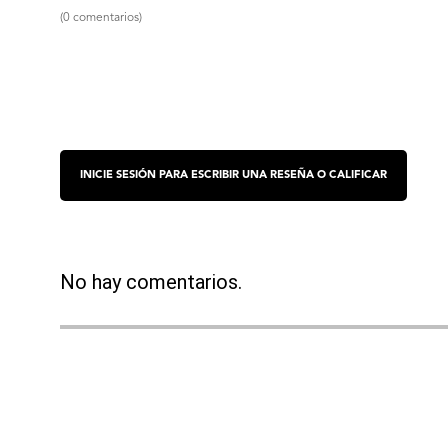
(0 comentarios)
No hay comentarios.