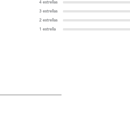
4 estrellas
3 estrellas
2 estrellas
1 estrella